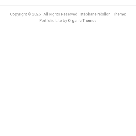
Copyright © 2026 · All Rights Reserved · stéphane rébillon · Theme:
Portfolio Lite by
Organic Themes