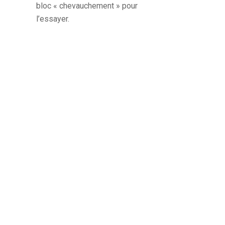
bloc « chevauchement » pour
l’essayer.