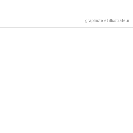
graphiste et illustrateur