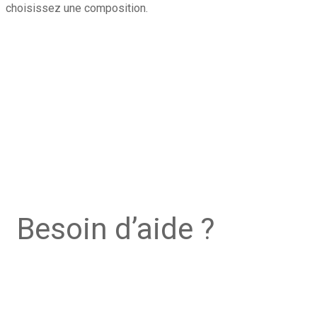
choisissez une composition.
Besoin d’aide ?