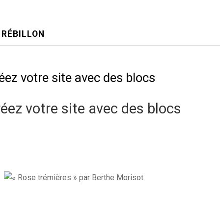
 RÉBILLON
éez votre site avec des blocs
éez votre site avec des blocs